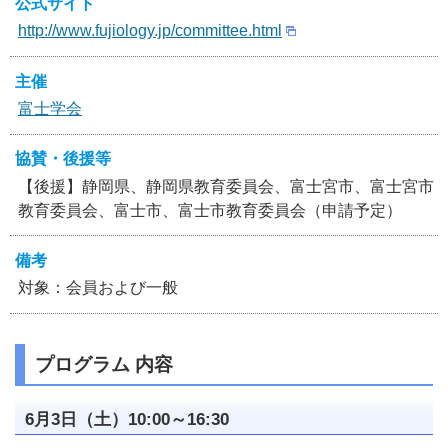
公式サイト
http://www.fujiology.jp/committee.html
主催
富士学会
協賛・後援等
【後援】静岡県、静岡県教育委員会、富士宮市、富士宮市
教育委員会、富士市、富士市教育委員会（申請予定）
備考
対象：会員および一般
プログラム 内容
6月3日（土）10:00～16:30