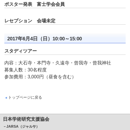
ポスター発表 富士学会会員
レセプション 会場未定
2017年6月4日（日）10:00～15:00
スタディツアー
内容：大石寺・本門寺・久遠寺・曾我寺・曾我神社
募集人数：30名程度
参加費用：3,000円（昼食を含む）
トップページに戻る
日本学術研究支援協会
－JARSA（ジャルサ）