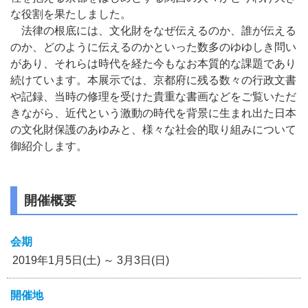
な役割を果たしました。
法律の根底には、文化財をなぜ伝えるのか、誰が伝える
のか、どのように伝えるのかといった数多のゆゆしき問い
があり、それらは時代を経た今もなお本質的な課題であり
続けています。本展示では、京都府に残る数々の行政文書
や記録、当時の修理を受けた貴重な書画などをご覧いただ
きながら、近代という激動の時代を背景に生まれ出た日本
の文化財保護のあゆみと、様々な社会的取り組みについて
御紹介します。
開催概要
会期
2019年1月5日(土) ～ 3月3日(日)
開催地