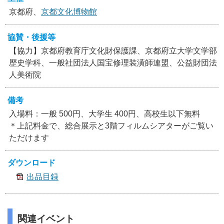
京都府、
京都文化博物館
協賛・後援等
【協力】京都府教育庁文化財保護課、京都府立大学文学部
歴史学科、一般社団法人国宝修理装潢師連盟、公益財団法
人美術院
備考
入場料：一般 500円、大学生 400円、高校生以下無料
＊上記料金で、総合展示と3階フィルムシアターがご覧い
ただけます
ダウンロード
出品目録
関連イベント