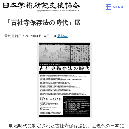
MENU
「古社寺保存法の時代」展
最終更新日：2019年1月14日
展覧会
明治時代に制定された古社寺保存法は、近現代の日本に