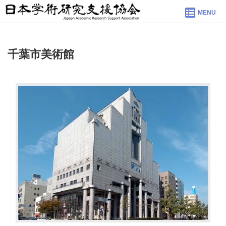
MENU
千葉市美術館