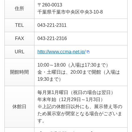
〒260-0013
住所
千葉県千葉市中央区中央3-10-8
TEL
043-221-2311
FAX
043-221-2316
URL
http://www.ccma-net.jp/
10:00～18:00（入場は17:30まで）
開館時間
金・土曜日は、20:00まで開館（入場は
19:30まで）
毎月第1月曜日（祝日の場合は翌日）
年末年始（12月29日～1月3日）
休館日
※上記の休館日以外にも、展示替え等の
ため展示室が閉室となる場合がございま
す。