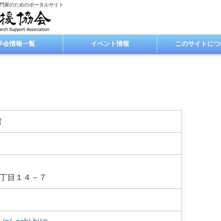
専門家のためのポータルサイト
学会情報一覧
イベント情報
このサイトにつ
館
丁目１４－７