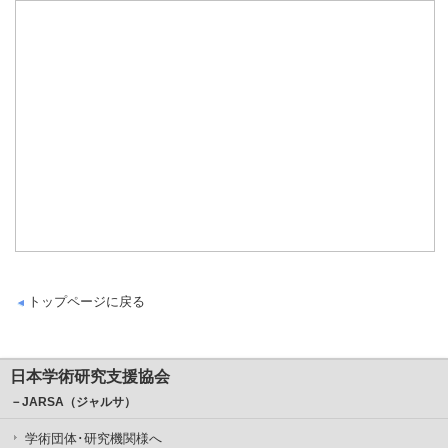
トップページに戻る
日本学術研究支援協会
－JARSA（ジャルサ）
学術団体･研究機関様へ