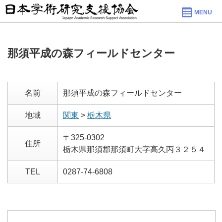
MENU
那須平成の森フィールドセンター
名前
那須平成の森フィールドセンター
地域
関東
>
栃木県
〒325-0302
住所
栃木県那須郡那須町大字高久丙３２５４
TEL
0287-74-6808