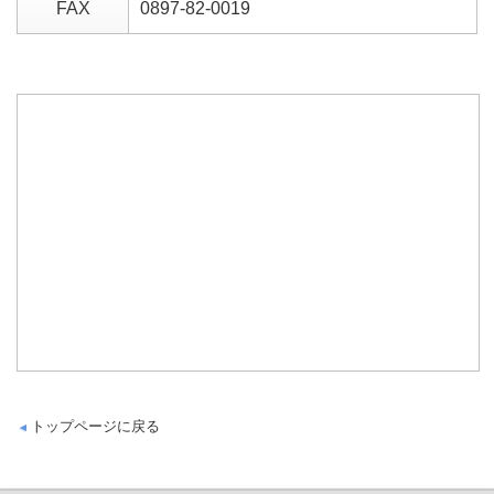
FAX
0897-82-0019
トップページに戻る