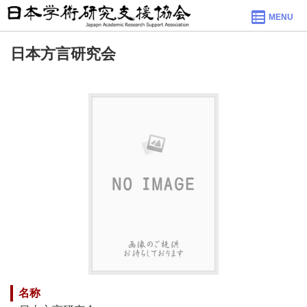
MENU
日本方言研究会
名称