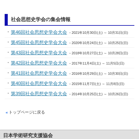
社会思想史学会の集会情報
第46回社会思想史学会大会
－2021年10月30日(土) ～ 10月31日(日)
第45回社会思想史学会大会
－2020年10月24日(土) ～ 10月25日(日)
第43回社会思想史学会大会
－2018年10月27日(土) ～ 10月28日(日)
第42回社会思想史学会大会
－2017年11月4日(土) ～ 11月5日(日)
第41回社会思想史学会大会
－2016年10月29日(土) ～ 10月30日(日)
第40回社会思想史学会大会
－2015年11月7日(土) ～ 11月8日(日)
第39回社会思想史学会大会
－2014年10月25日(土) ～ 10月26日(日)
トップページに戻る
日本学術研究支援協会