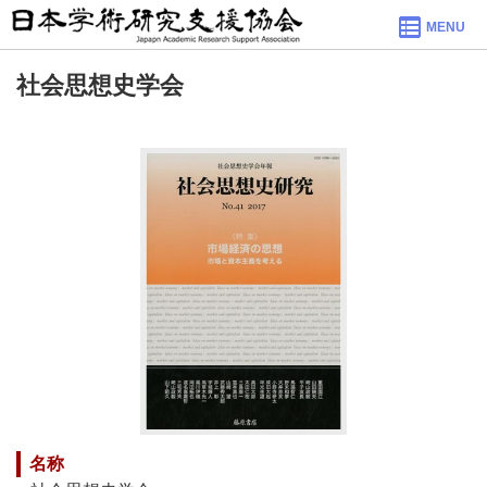
MENU
社会思想史学会
名称