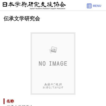
MENU
伝承文学研究会
名称