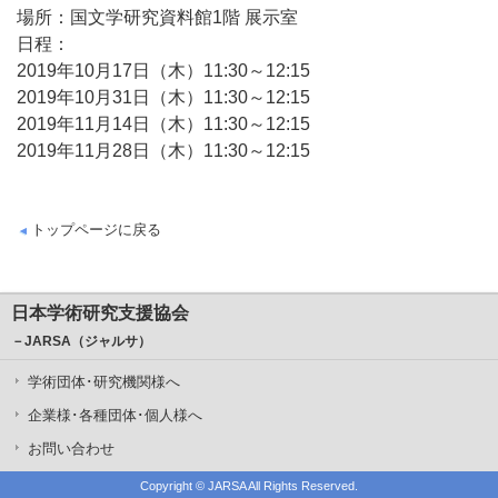
場所：国文学研究資料館1階 展示室
日程：
2019年10月17日（木）11:30～12:15
2019年10月31日（木）11:30～12:15
2019年11月14日（木）11:30～12:15
2019年11月28日（木）11:30～12:15
トップページに戻る
日本学術研究支援協会
－JARSA（ジャルサ）
学術団体･研究機関様へ
企業様･各種団体･個人様へ
お問い合わせ
Copyright ©
JARSA
All Rights Reserved.