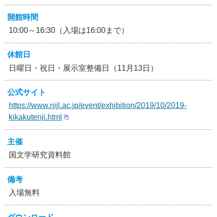
開館時間
10:00～16:30（入場は16:00まで）
休館日
日曜日・祝日・展示室整備日（11月13日）
公式サイト
https://www.nijl.ac.jp/event/exhibition/2019/10/2019-
kikakutenji.html
主催
国文学研究資料館
備考
入場無料