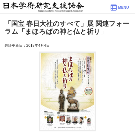
MENU
「国宝 春日大社のすべて」展 関連フォー
ラム「まほろばの神と仏と祈り」
最終更新日：2018年4月4日