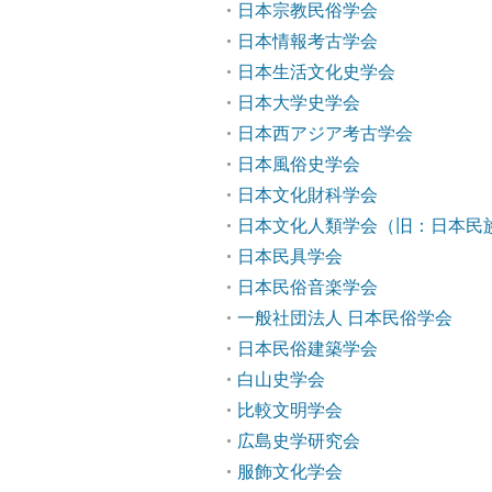
日本宗教民俗学会
日本情報考古学会
日本生活文化史学会
日本大学史学会
日本西アジア考古学会
日本風俗史学会
日本文化財科学会
日本文化人類学会（旧：日本民
日本民具学会
日本民俗音楽学会
一般社団法人 日本民俗学会
日本民俗建築学会
白山史学会
比較文明学会
広島史学研究会
服飾文化学会