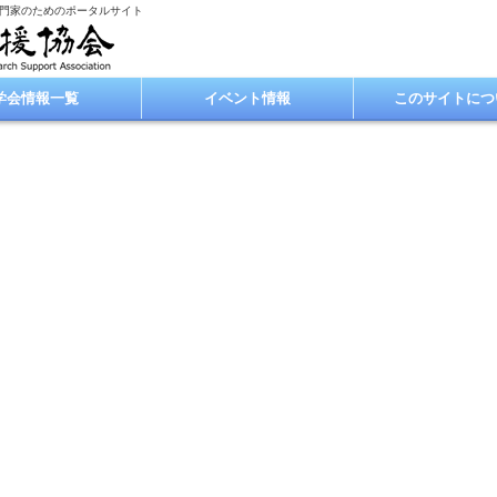
専門家のためのポータルサイト
学会情報一覧
イベント情報
このサイトにつ