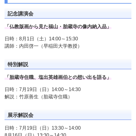
記念講演会
「仏教版画から見た福山・胎蔵寺の像内納入品」
日時：8月1日（土）14:00～15:30
講師：内田啓一（早稲田大学教授）
特別解説
「胎蔵寺住職、塩出英雄画伯との想い出を語る」
日時：7月19日（日）14:00～14:30
解説：竹原善生（胎蔵寺住職）
展示解説会
日時：7月19日（日）13:30～14:00
8月16日（日）13:30～14:30